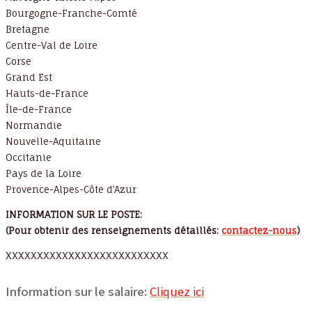
Bourgogne-Franche-Comté
Bretagne
Centre-Val de Loire
Corse
Grand Est
Hauts-de-France
Île-de-France
Normandie
Nouvelle-Aquitaine
Occitanie
Pays de la Loire
Provence-Alpes-Côte d’Azur
INFORMATION SUR LE POSTE:
(Pour obtenir des renseignements détaillés:
contactez-nous
)
XXXXXXXXXXXXXXXXXXXXXXXXXX
Information sur le salaire:
Cliquez ici