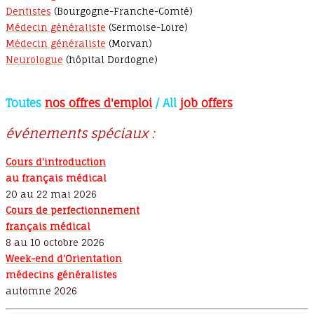
Dentistes
(Bourgogne-Franche-Comté)
Médecin généraliste
(Sermoise-Loire)
Médecin généraliste
(Morvan)
Neurologue
(hôpital Dordogne)
Toutes
nos offres d'emploi
/ All
job offers
événements spéciaux :
Cours d'introduction
au français médical
20 au 22 mai 2026
Cours de perfectionnement
français médical
8 au 10 octobre 2026
Week-end d'Orientation
médecins généralistes
automne 2026